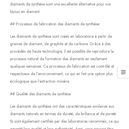
diamants de synthèse sont une excellente alternative pour vos
bijoux en diamant.
## Processus de fabrication des diamants de synthèse
Les diamants de synthèse sont créés en laboratoire à partir de
graines de diamant, de graphite et de carbone. Grâce à des
procédés de haute technologie, il est possible de reproduire le
processus naturel de formation des diamants en seulement
quelques semaines. Ce processus de fabrication est contrôlé et
respectueux de l’environnement, ce qui en fait une option plus
écologique que l’extraction minière.
## Qualité des diamants de synthèse
Les diamants de synthèse ont des caractéristiques similaires aux
diamants naturels en termes de dureté, de brillance et de pureté.
Ils sont également certifiés par des laboratoires renommés, ce qui
garantit leur qualité et leur authenticité. Ainsi, vous pouvez être