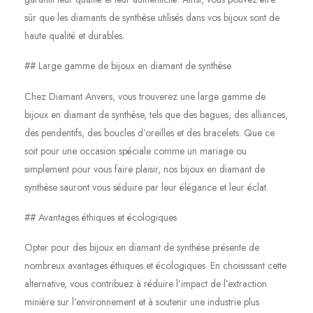
sûr que les diamants de synthèse utilisés dans vos bijoux sont de
haute qualité et durables.
## Large gamme de bijoux en diamant de synthèse
Chez Diamant Anvers, vous trouverez une large gamme de
bijoux en diamant de synthèse, tels que des bagues, des alliances,
des pendentifs, des boucles d’oreilles et des bracelets. Que ce
soit pour une occasion spéciale comme un mariage ou
simplement pour vous faire plaisir, nos bijoux en diamant de
synthèse sauront vous séduire par leur élégance et leur éclat.
## Avantages éthiques et écologiques
Opter pour des bijoux en diamant de synthèse présente de
nombreux avantages éthiques et écologiques. En choisissant cette
alternative, vous contribuez à réduire l’impact de l’extraction
minière sur l’environnement et à soutenir une industrie plus