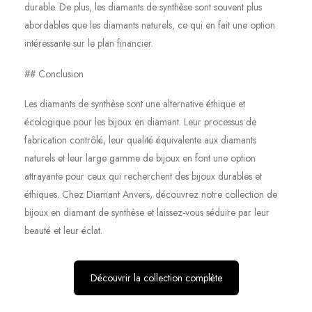
durable. De plus, les diamants de synthèse sont souvent plus
abordables que les diamants naturels, ce qui en fait une option
intéressante sur le plan financier.
## Conclusion
Les diamants de synthèse sont une alternative éthique et
écologique pour les bijoux en diamant. Leur processus de
fabrication contrôlé, leur qualité équivalente aux diamants
naturels et leur large gamme de bijoux en font une option
attrayante pour ceux qui recherchent des bijoux durables et
éthiques. Chez Diamant Anvers, découvrez notre collection de
bijoux en diamant de synthèse et laissez-vous séduire par leur
beauté et leur éclat.
Découvrir la collection complète