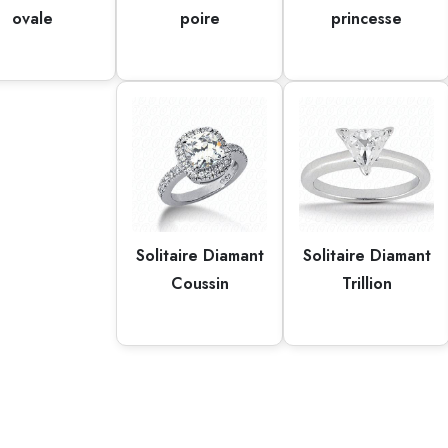
ovale
poire
princesse
Solitaire Diamant
Solitaire Diamant
Coussin
Trillion