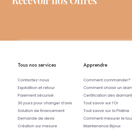
Tous nos services
Apprendre
Contactez-nous
Comment commander?
Expédition et retour
Comment choisir un dia
Paiement sécurisé
Certification des diaman
30 jours pour changer d’avis
Tout savoir sur l’Or
Solution de financement
Tout savoir sur la Platine
Demande de devis
Comment mesurer le tou
Création sur mesure
Maintenance Bijoux