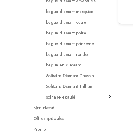
bague diamant emeraude
bague diamant marquise
bague diamant ovale
bague diamant poire
bague diamant princesse
bague diamant ronde
bague en diamant
Solitaire Diamant Coussin
Solitaire Diamant Trillion
solitaire épaulé
Non classé
Offres spéciales
Promo