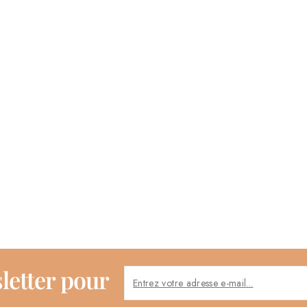
letter pour