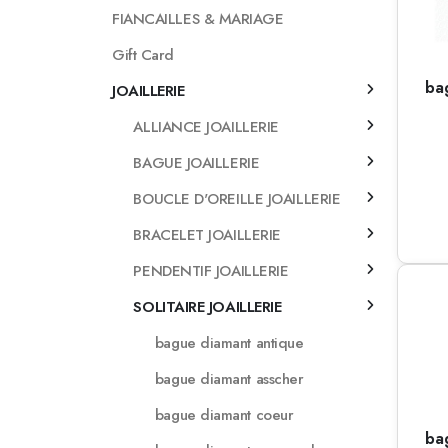
FIANCAILLES & MARIAGE
Gift Card
ba
JOAILLERIE
ALLIANCE JOAILLERIE
BAGUE JOAILLERIE
BOUCLE D'OREILLE JOAILLERIE
BRACELET JOAILLERIE
PENDENTIF JOAILLERIE
SOLITAIRE JOAILLERIE
bague diamant antique
bague diamant asscher
bague diamant coeur
ba