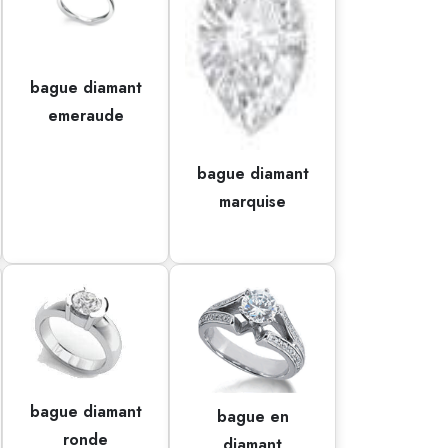
bague diamant
emeraude
bague diamant
marquise
bague diamant
bague en
ronde
diamant