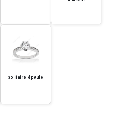
solitaire épaulé