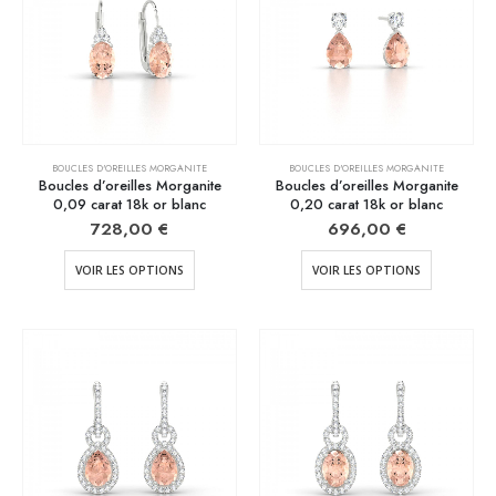
BOUCLES D'OREILLES MORGANITE
BOUCLES D'OREILLES MORGANITE
Boucles d’oreilles Morganite
Boucles d’oreilles Morganite
0,09 carat 18k or blanc
0,20 carat 18k or blanc
728,00
€
696,00
€
VOIR LES OPTIONS
VOIR LES OPTIONS