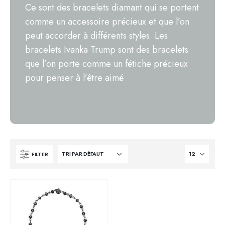
Ce sont des bracelets diamant qui se portent
comme un accessoire précieux et que l’on
peut accorder à différents styles. Les
bracelets Ivanka Trump sont des bracelets
que l’on porte comme un fétiche précieux
pour penser à l’être aimé
FILTER