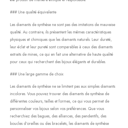
### Une qualité équivalente
Les diamants de synthèse ne sont pas des imitations de mauvaise
qualité. Au contraire, ils présentent les mêmes caractéristiques
physiques et chimiques que les diamants naturels. Leur dureté,
leur éclat et leur pureté sont comparables à ceux des diamants
extraits de mines, ce qui en fait une alternative de haute qualité
pour ceux qui recherchent des bijoux élégants et durables.
### Une large gamme de choix
Les diamants de synthèse ne se limitent pas aux simples diamants
incolores. Vous pouvez trouver des diamants de synthèse de
différentes couleurs, tailles et formes, ce qui vous permet de
personnaliser vos bijoux selon vos préférences. Que vous
recherchiez des bagues, des alliances, des pendentifs, des
boucles d’oreilles ou des bracelets, les diamants de synthèse