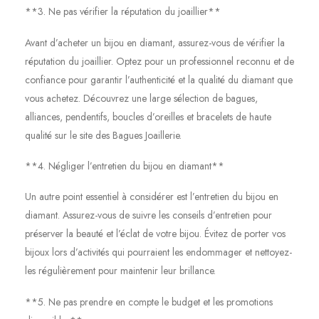
**3. Ne pas vérifier la réputation du joaillier**
Avant d’acheter un bijou en diamant, assurez-vous de vérifier la
réputation du joaillier. Optez pour un professionnel reconnu et de
confiance pour garantir l’authenticité et la qualité du diamant que
vous achetez. Découvrez une large sélection de bagues,
alliances, pendentifs, boucles d’oreilles et bracelets de haute
qualité sur le site des Bagues Joaillerie.
**4. Négliger l’entretien du bijou en diamant**
Un autre point essentiel à considérer est l’entretien du bijou en
diamant. Assurez-vous de suivre les conseils d’entretien pour
préserver la beauté et l’éclat de votre bijou. Évitez de porter vos
bijoux lors d’activités qui pourraient les endommager et nettoyez-
les régulièrement pour maintenir leur brillance.
**5. Ne pas prendre en compte le budget et les promotions