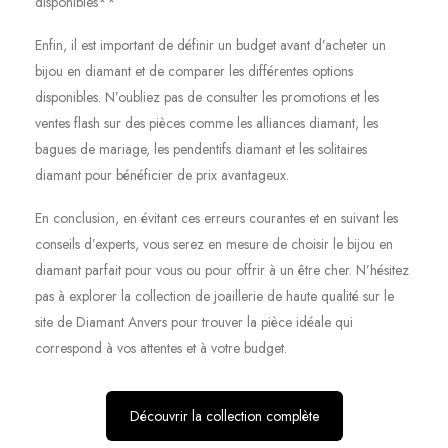
disponibles**
Enfin, il est important de définir un budget avant d’acheter un
bijou en diamant et de comparer les différentes options
disponibles. N’oubliez pas de consulter les promotions et les
ventes flash sur des pièces comme les alliances diamant, les
bagues de mariage, les pendentifs diamant et les solitaires
diamant pour bénéficier de prix avantageux.
En conclusion, en évitant ces erreurs courantes et en suivant les
conseils d’experts, vous serez en mesure de choisir le bijou en
diamant parfait pour vous ou pour offrir à un être cher. N’hésitez
pas à explorer la collection de joaillerie de haute qualité sur le
site de Diamant Anvers pour trouver la pièce idéale qui
correspond à vos attentes et à votre budget.
Découvrir la collection complète