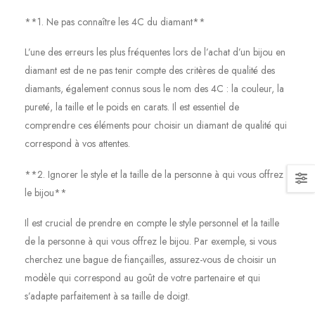
**1. Ne pas connaître les 4C du diamant**
L’une des erreurs les plus fréquentes lors de l’achat d’un bijou en
diamant est de ne pas tenir compte des critères de qualité des
diamants, également connus sous le nom des 4C : la couleur, la
pureté, la taille et le poids en carats. Il est essentiel de
comprendre ces éléments pour choisir un diamant de qualité qui
correspond à vos attentes.
**2. Ignorer le style et la taille de la personne à qui vous offrez
le bijou**
Il est crucial de prendre en compte le style personnel et la taille
de la personne à qui vous offrez le bijou. Par exemple, si vous
cherchez une bague de fiançailles, assurez-vous de choisir un
modèle qui correspond au goût de votre partenaire et qui
s’adapte parfaitement à sa taille de doigt.