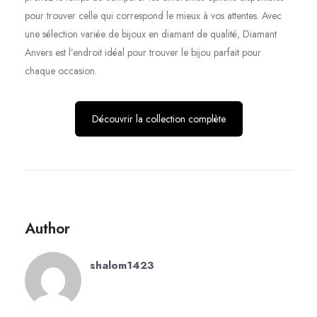
pour trouver celle qui correspond le mieux à vos attentes. Avec
une sélection variée de bijoux en diamant de qualité, Diamant
Anvers est l’endroit idéal pour trouver le bijou parfait pour
chaque occasion.
Découvrir la collection complète
Author
shalom1423