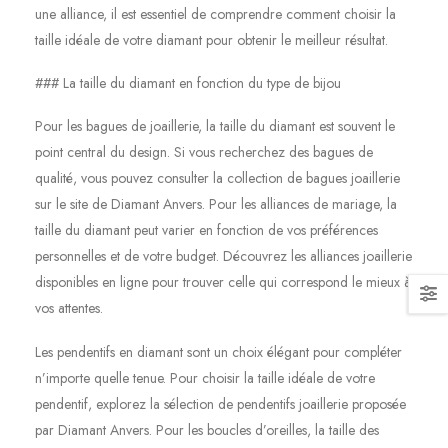
une alliance, il est essentiel de comprendre comment choisir la
taille idéale de votre diamant pour obtenir le meilleur résultat.
### La taille du diamant en fonction du type de bijou
Pour les bagues de joaillerie, la taille du diamant est souvent le
point central du design. Si vous recherchez des bagues de
qualité, vous pouvez consulter la collection de bagues joaillerie
sur le site de Diamant Anvers. Pour les alliances de mariage, la
taille du diamant peut varier en fonction de vos préférences
personnelles et de votre budget. Découvrez les alliances joaillerie
disponibles en ligne pour trouver celle qui correspond le mieux à
vos attentes.
Les pendentifs en diamant sont un choix élégant pour compléter
n’importe quelle tenue. Pour choisir la taille idéale de votre
pendentif, explorez la sélection de pendentifs joaillerie proposée
par Diamant Anvers. Pour les boucles d’oreilles, la taille des