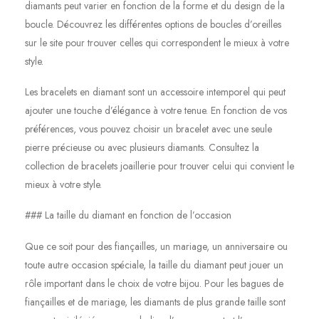
diamants peut varier en fonction de la forme et du design de la
boucle. Découvrez les différentes options de boucles d’oreilles
sur le site pour trouver celles qui correspondent le mieux à votre
style.
Les bracelets en diamant sont un accessoire intemporel qui peut
ajouter une touche d’élégance à votre tenue. En fonction de vos
préférences, vous pouvez choisir un bracelet avec une seule
pierre précieuse ou avec plusieurs diamants. Consultez la
collection de bracelets joaillerie pour trouver celui qui convient le
mieux à votre style.
### La taille du diamant en fonction de l’occasion
Que ce soit pour des fiançailles, un mariage, un anniversaire ou
toute autre occasion spéciale, la taille du diamant peut jouer un
rôle important dans le choix de votre bijou. Pour les bagues de
fiançailles et de mariage, les diamants de plus grande taille sont