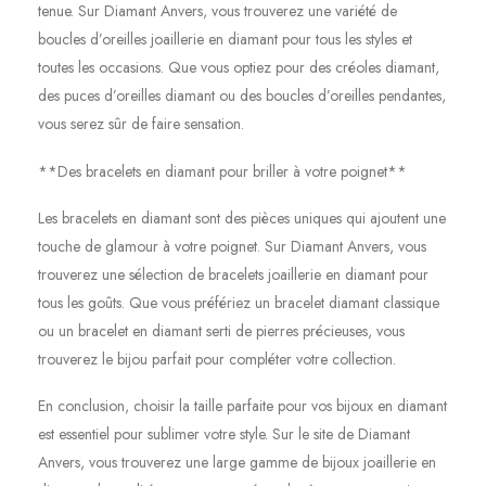
tenue. Sur Diamant Anvers, vous trouverez une variété de
boucles d’oreilles joaillerie en diamant pour tous les styles et
toutes les occasions. Que vous optiez pour des créoles diamant,
des puces d’oreilles diamant ou des boucles d’oreilles pendantes,
vous serez sûr de faire sensation.
**Des bracelets en diamant pour briller à votre poignet**
Les bracelets en diamant sont des pièces uniques qui ajoutent une
touche de glamour à votre poignet. Sur Diamant Anvers, vous
trouverez une sélection de bracelets joaillerie en diamant pour
tous les goûts. Que vous préfériez un bracelet diamant classique
ou un bracelet en diamant serti de pierres précieuses, vous
trouverez le bijou parfait pour compléter votre collection.
En conclusion, choisir la taille parfaite pour vos bijoux en diamant
est essentiel pour sublimer votre style. Sur le site de Diamant
Anvers, vous trouverez une large gamme de bijoux joaillerie en