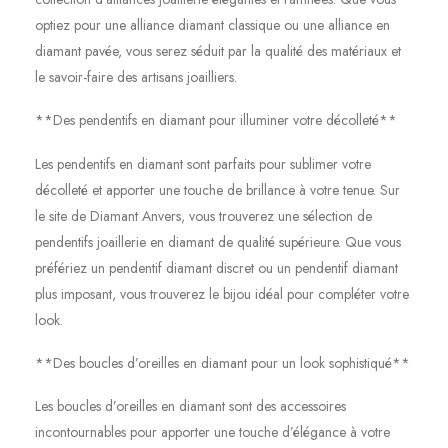
optiez pour une alliance diamant classique ou une alliance en
diamant pavée, vous serez séduit par la qualité des matériaux et
le savoir-faire des artisans joailliers.
**Des pendentifs en diamant pour illuminer votre décolleté**
Les pendentifs en diamant sont parfaits pour sublimer votre
décolleté et apporter une touche de brillance à votre tenue. Sur
le site de Diamant Anvers, vous trouverez une sélection de
pendentifs joaillerie en diamant de qualité supérieure. Que vous
préfériez un pendentif diamant discret ou un pendentif diamant
plus imposant, vous trouverez le bijou idéal pour compléter votre
look.
**Des boucles d’oreilles en diamant pour un look sophistiqué**
Les boucles d’oreilles en diamant sont des accessoires
incontournables pour apporter une touche d’élégance à votre