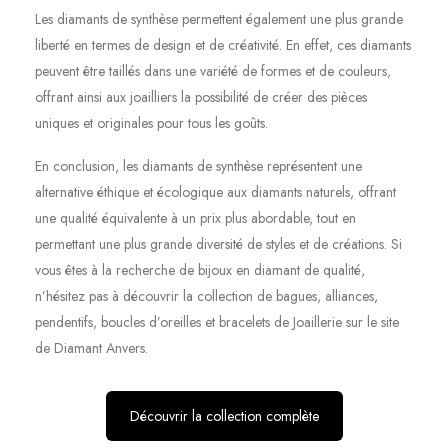
Les diamants de synthèse permettent également une plus grande
liberté en termes de design et de créativité. En effet, ces diamants
peuvent être taillés dans une variété de formes et de couleurs,
offrant ainsi aux joailliers la possibilité de créer des pièces
uniques et originales pour tous les goûts.
En conclusion, les diamants de synthèse représentent une
alternative éthique et écologique aux diamants naturels, offrant
une qualité équivalente à un prix plus abordable, tout en
permettant une plus grande diversité de styles et de créations. Si
vous êtes à la recherche de bijoux en diamant de qualité,
n’hésitez pas à découvrir la collection de bagues, alliances,
pendentifs, boucles d’oreilles et bracelets de Joaillerie sur le site
de Diamant Anvers.
Découvrir la collection complète