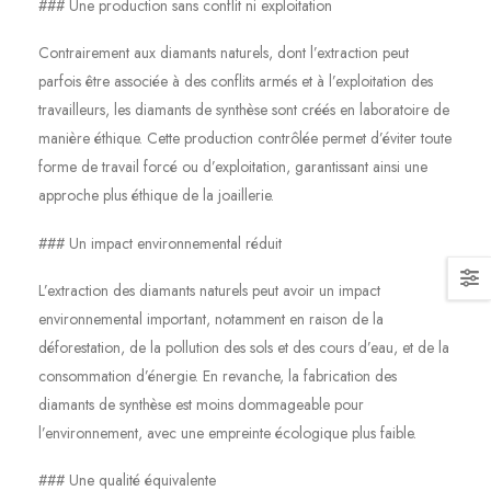
### Une production sans conflit ni exploitation
Contrairement aux diamants naturels, dont l’extraction peut
parfois être associée à des conflits armés et à l’exploitation des
travailleurs, les diamants de synthèse sont créés en laboratoire de
manière éthique. Cette production contrôlée permet d’éviter toute
forme de travail forcé ou d’exploitation, garantissant ainsi une
approche plus éthique de la joaillerie.
### Un impact environnemental réduit
L’extraction des diamants naturels peut avoir un impact
environnemental important, notamment en raison de la
déforestation, de la pollution des sols et des cours d’eau, et de la
consommation d’énergie. En revanche, la fabrication des
diamants de synthèse est moins dommageable pour
l’environnement, avec une empreinte écologique plus faible.
### Une qualité équivalente