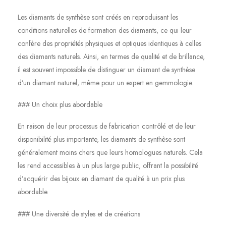
Les diamants de synthèse sont créés en reproduisant les
conditions naturelles de formation des diamants, ce qui leur
confère des propriétés physiques et optiques identiques à celles
des diamants naturels. Ainsi, en termes de qualité et de brillance,
il est souvent impossible de distinguer un diamant de synthèse
d’un diamant naturel, même pour un expert en gemmologie.
### Un choix plus abordable
En raison de leur processus de fabrication contrôlé et de leur
disponibilité plus importante, les diamants de synthèse sont
généralement moins chers que leurs homologues naturels. Cela
les rend accessibles à un plus large public, offrant la possibilité
d’acquérir des bijoux en diamant de qualité à un prix plus
abordable.
### Une diversité de styles et de créations