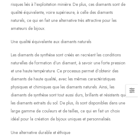
risques liés à l’exploitation minière. De plus, ces diamants sont de
qualité équivalente, voire supérieure, à celle des diamants
naturels, ce qui en fait une alternative très attractive pour les
amateurs de bijoux.
Une qualité équivalente aux diamants naturels
Les diamants de synthèse sont créés en recréant les conditions
naturelles de formation d’un diamant, à savoir une forte pression
et une haute température. Ce processus permet d’obtenir des
diamants de haute qualité, avec les mêmes caractéristiques
physiques et chimiques que les diamants naturels. Ainsi, les
diamants de synthèse sont tout aussi durs, brillants et résistants que
les diamants extraits du sol. De plus, ils sont disponibles dans une
large gamme de couleurs et de tailles, ce qui en fait un choix
idéal pour la création de bijoux uniques et personnalisés.
Une alternative durable et éthique