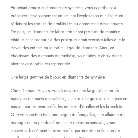
En optant pour des diamants de synthèse, vous contribuez à
préserver l’environnement en limitant l’exploitation minière et en
réduisant les risques de conflits liés au commerce des diamants.
De plus, les diamants de laboratoire sont produits de manière
éthique, sans recourir à des pratiques controversées telles que le
travail des enfants ou le trafic illégal de diamants. Ainsi, en
choisissant des diamants de synthèse, vous faites le choix d’une
alternative durable et responsable.
Une large gamme de bijoux en diamants de synthèse
Chez Diamant Anvers, vous trouverez une large sélection de
bijoux en diamants de synthèse, allant des bagues aux alliances en
passant par les pendentifs, les boucles d’oreilles et les bracelets.
Que vous recherchiez une bague de fiançailles, une alliance de
mariage ou un pendentif pour une occasion spéciale, vous
trouverez forcément le bijou parfait parmi notre collection de