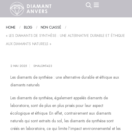
HOME
BLOG
NON CLASSÉ
« LES DIAMANTS DE SYNTHÈSE : UNE ALTERNATIVE DURABLE ET ÉTHIQUE
AUX DIAMANTS NATURELS »
2 MAI 2025
SHALOM1423
Les diamants de synthèse : une alternative durable et éthique aux
diamants naturels
Les diamants de synthèse, également appelés diamants de
laboratoire, sont de plus en plus prisés pour leur aspect
écologique et éthique. En effet, contrairement aux diamants
naturels qui sont extraits du sol, les diamants de synthèse sont
créés en laboratoire, ce qui limite l’impact environnemental et les