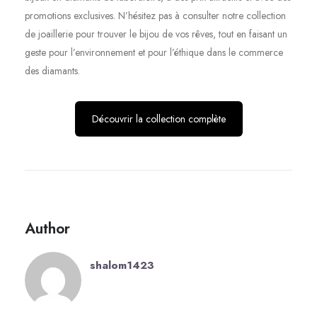
promotions exclusives. N’hésitez pas à consulter notre collection
de joaillerie pour trouver le bijou de vos rêves, tout en faisant un
geste pour l’environnement et pour l’éthique dans le commerce
des diamants.
Découvrir la collection complète
Author
shalom1423