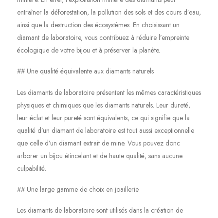
entraîner la déforestation, la pollution des sols et des cours d’eau,
ainsi que la destruction des écosystèmes. En choisissant un
diamant de laboratoire, vous contribuez à réduire l’empreinte
écologique de votre bijou et à préserver la planète.
## Une qualité équivalente aux diamants naturels
Les diamants de laboratoire présentent les mêmes caractéristiques
physiques et chimiques que les diamants naturels. Leur dureté,
leur éclat et leur pureté sont équivalents, ce qui signifie que la
qualité d’un diamant de laboratoire est tout aussi exceptionnelle
que celle d’un diamant extrait de mine. Vous pouvez donc
arborer un bijou étincelant et de haute qualité, sans aucune
culpabilité.
## Une large gamme de choix en joaillerie
Les diamants de laboratoire sont utilisés dans la création de