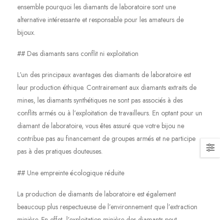
ensemble pourquoi les diamants de laboratoire sont une
alternative intéressante et responsable pour les amateurs de
bijoux.
## Des diamants sans conflit ni exploitation
L’un des principaux avantages des diamants de laboratoire est
leur production éthique. Contrairement aux diamants extraits de
mines, les diamants synthétiques ne sont pas associés à des
conflits armés ou à l’exploitation de travailleurs. En optant pour un
diamant de laboratoire, vous êtes assuré que votre bijou ne
contribue pas au financement de groupes armés et ne participe
pas à des pratiques douteuses.
## Une empreinte écologique réduite
La production de diamants de laboratoire est également
beaucoup plus respectueuse de l’environnement que l’extraction
minière. En effet, l’exploitation minière des diamants peut