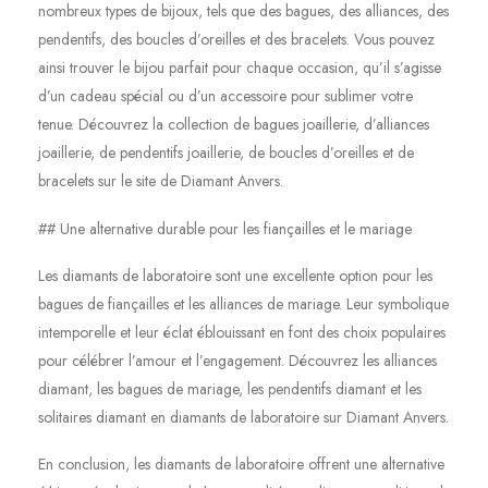
nombreux types de bijoux, tels que des bagues, des alliances, des
pendentifs, des boucles d’oreilles et des bracelets. Vous pouvez
ainsi trouver le bijou parfait pour chaque occasion, qu’il s’agisse
d’un cadeau spécial ou d’un accessoire pour sublimer votre
tenue. Découvrez la collection de bagues joaillerie, d’alliances
joaillerie, de pendentifs joaillerie, de boucles d’oreilles et de
bracelets sur le site de Diamant Anvers.
## Une alternative durable pour les fiançailles et le mariage
Les diamants de laboratoire sont une excellente option pour les
bagues de fiançailles et les alliances de mariage. Leur symbolique
intemporelle et leur éclat éblouissant en font des choix populaires
pour célébrer l’amour et l’engagement. Découvrez les alliances
diamant, les bagues de mariage, les pendentifs diamant et les
solitaires diamant en diamants de laboratoire sur Diamant Anvers.
En conclusion, les diamants de laboratoire offrent une alternative