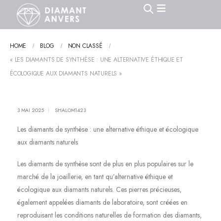
HOME
BLOG
NON CLASSÉ
« LES DIAMANTS DE SYNTHÈSE : UNE ALTERNATIVE ÉTHIQUE ET
ÉCOLOGIQUE AUX DIAMANTS NATURELS »
3 MAI 2025
SHALOM1423
Les diamants de synthèse : une alternative éthique et écologique
aux diamants naturels
Les diamants de synthèse sont de plus en plus populaires sur le
marché de la joaillerie, en tant qu’alternative éthique et
écologique aux diamants naturels. Ces pierres précieuses,
également appelées diamants de laboratoire, sont créées en
reproduisant les conditions naturelles de formation des diamants,