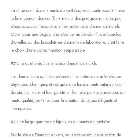
En choisissant des diamants de synthèse, vous contribuez à limiter
le financement des conflits armés et des pratiques minières peu
éthiques souvent associées à l’extraction des diamants naturels.
Opter pour une bague, une alliance, un pendentif, des boucles
d’oreilles ou des bracelets en diamants de laboratoire, c’est faire
le choix d’une consommation responsable.
## Une qualité équivalente aux diamants naturels
Les diamants de synthèse présentent les mêmes caractéristiques
physiques, chimiques et optiques que les diamants naturels. Leur
dureté, leur éclat et leur pureté en font des pierres précieuses de
haute qualité, parfaites pour la création de bijoux élégants et
intemporels.
## Une large gamme de bijoux en diamants de synthèse
Sur le site de Diamant Anvers, vous trouverez une sélection de