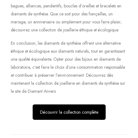
bagues, alliances, pendentifs, boucles d’oreilles et bracelets en
diamants de synthèse. Que ce soit pour des fiançailles, un
mariage, un anniversaire ou simplement pour vous faire plaisir,
découvrez une collection de joaillerie éthique et écologique.
En conclusion, les diamants de synthèse offrent une alternative
éthique et écologique aux diamants naturels, tout en garantissant
une qualité équivalente. Opter pour des bijoux en diamants de
laboratoire, c’est faire le choix d’une consommation responsable
et contribuer à préserver l’environnement. Découvrez dès
maintenant la collection de joaillerie en diamants de synthèse sur
le site de Diamant Anvers.
Découvrir la collection complète