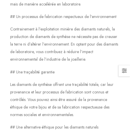
mais de manière accélérée en laboratoire.
## Un processus de fabrication respectueux de l’environnement
Contrairement à l’exploitation minière des diamants naturels, la
production de diamants de synthèse ne nécessite pas de creuser
la terre ni d’altérer l’environnement. En optant pour des diamants
de laboratoire, vous contribuez à réduire l’impact
environnemental de l’industrie de la joaillerie.
## Une traçabilité garantie
Les diamants de synthèse offrent une traçabilité totale, car leur
provenance et leur processus de fabrication sont connus et
contrôlés. Vous pouvez ainsi être assuré de la provenance
éthique de votre bijou et de sa fabrication respectueuse des
normes sociales et environnementales.
## Une alternative éthique pour les diamants naturels