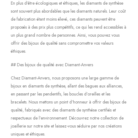
En plus d’être écologiques et éthiques, les diamants de synthèse
sont souvent plus abordables que les diamants naturels. Leur coût
de fabrication étant moins élevé, ces diamants peuvent être
proposés à des prix plus compétitifs, ce qui les rend accessibles à
un plus grand nombre de personnes. Ainsi, vous pouvez vous
offrir des bijoux de qualité sans compromettre vos valeurs
éthiques.
## Des bijoux de qualité avec Diamant-Anvers
Chez Diamant-Anvers, nous proposons une large gamme de
bijoux en diamants de synthèse, allant des bagues aux alliances,
en passant par les pendentifs, les boucles d’oreilles et les
bracelets. Nous mettons un point d’honneur à offrir des bijoux de
qualité, fabriqués avec des diamants de synthèse certifiés et
respectueux de l’environnement. Découvrez notre collection de
joaillerie sur notre site et laissez-vous séduire par nos créations
uniques et éthiques.