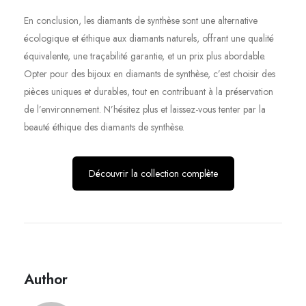
En conclusion, les diamants de synthèse sont une alternative
écologique et éthique aux diamants naturels, offrant une qualité
équivalente, une traçabilité garantie, et un prix plus abordable.
Opter pour des bijoux en diamants de synthèse, c’est choisir des
pièces uniques et durables, tout en contribuant à la préservation
de l’environnement. N’hésitez plus et laissez-vous tenter par la
beauté éthique des diamants de synthèse.
Découvrir la collection complète
Author