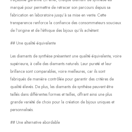
marqué pour permettre de retracer son parcours depuis sa
fabrication en laboratoire jusqu’à sa mise en vente. Cette
transparence renforce la confiance des consommateurs soucieux
de l’origine et de l’éthique des bijoux qu’ils achètent.
## Une qualité équivalente
Les diamants de synthèse présentent une qualité équivalente, voire
supérieure, à celle des diamants naturels. Leur pureté et leur
brillance sont comparables, voire meilleures, car ils sont
fabriqués de manière contrôlée pour garantir des critères de
qualité élevés. De plus, les diamants de synthèse peuvent être
taillés dans différentes formes et tailles, offrant ainsi une plus
grande variété de choix pour la création de bijoux uniques et
personnalisés.
## Une alternative abordable