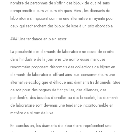
nombre de personnes de s’offrir des bijoux de qualité sans
compromettre leurs valeurs éthiques. Ainsi, les diamants de
laboratoire s’imposent comme une alternative attrayante pour
ceux qui recherchent des bijoux de luxe à un prix abordable.
### Une tendance en plein essor
La popularité des diamants de laboratoire ne cesse de croître
dans l’industrie de la joaillerie. De nombreuses marques
renommées proposent désormais des collections de bijoux en
diamants de laboratoire, offrant ainsi aux consommateurs une
alternative écologique et éthique aux diamants traditionnels. Que
ce soit pour des bagues de fiançailles, des alliances, des
pendentifs, des boucles d’oreilles ou des bracelets, les diamants
de laboratoire sont devenus une tendance incontournable en
matière de bijoux de luxe.
En conclusion, les diamants de laboratoire représentent une