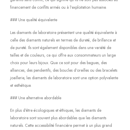
financement de conflits armés ou à l’exploitation humaine.
### Une qualité équivalente
Les diamants de laboratoire présentent une qualité équivalente à
celle des diamants naturels en termes de dureté, de brillance et
de pureté. Ils sont également disponibles dans une variété de
tailles et de couleurs, ce qui offre aux consommateurs un large
choix pour leurs bijoux. Que ce soit pour des bagues, des
alliances, des pendentifs, des boucles d’oreilles ou des bracelets
joaillerie, les diamants de laboratoire sont une option polyvalente
et esthétique.
### Une alternative abordable
En plus d’être écologiques et éthiques, les diamants de
laboratoire sont souvent plus abordables que les diamants
naturels. Cette accessibilité financière permet à un plus grand