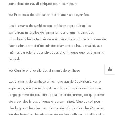
conditions de travail éthiques pour les mineurs.
## Processus de fabrication des diamants de synthèse
Les diamants de synthèse sont créés en reproduisant les
conditions naturelles de formation des diamants dans des
chambres à haute température et haute pression. Ce processus de
fabrication permet d’obtenir des diamants de haute qualité, aux
mêmes caractéristiques physiques et chimiques que les diamants
naturels.
## Qualité et diversité des diamants de synthèse
Les diamants de synthèse offrent une qualité équivalente, voire
supérieure, aux diamants naturels. Ils sont disponibles dans une
large gamme de couleurs, de tailles et de formes, ce qui permet
de créer des bijoux uniques et personnalisés. Que ce soit pour
des bagues, des alliances, des pendentifs, des boucles d’oreilles
ou des bracelets, les diamants de synthèse offrent une alternative