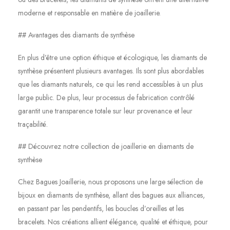
moderne et responsable en matière de joaillerie.
## Avantages des diamants de synthèse
En plus d’être une option éthique et écologique, les diamants de
synthèse présentent plusieurs avantages. Ils sont plus abordables
que les diamants naturels, ce qui les rend accessibles à un plus
large public. De plus, leur processus de fabrication contrôlé
garantit une transparence totale sur leur provenance et leur
traçabilité.
## Découvrez notre collection de joaillerie en diamants de
synthèse
Chez Bagues Joaillerie, nous proposons une large sélection de
bijoux en diamants de synthèse, allant des bagues aux alliances,
en passant par les pendentifs, les boucles d’oreilles et les
bracelets. Nos créations allient élégance, qualité et éthique, pour