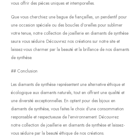
vous offrir des pièces uniques et intemporelles.
Que vous cherchiez une bague de fiançailles, un pendentif pour
une occasion spéciale ou des boucles d’oreilles pour sublimer
votre tenue, notre collection de joaillerie en diamants de synthèse
saura vous séduire. Découvrez nos créations sur notre site et
laissez-vous charmer par la beauté et la brillance de nos diamants
de synthèse.
## Conclusion
Les diamants de synthèse représentent une alternative éthique et
écologique aux diamants naturels, tout en offrant une qualité et
une diversité exceptionnelles. En optant pour des bijoux en
diamants de synthèse, vous faites le choix d’une consommation
responsable et respectueuse de l’environnement. Découvrez
notre collection de joaillerie en diamants de synthèse et laissez-
vous séduire par la beauté éthique de nos créations.