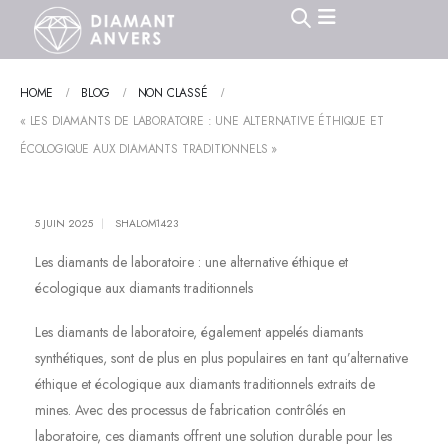
HOME
BLOG
NON CLASSÉ
« LES DIAMANTS DE LABORATOIRE : UNE ALTERNATIVE ÉTHIQUE ET
ÉCOLOGIQUE AUX DIAMANTS TRADITIONNELS »
5 JUIN 2025
SHALOM1423
Les diamants de laboratoire : une alternative éthique et
écologique aux diamants traditionnels
Les diamants de laboratoire, également appelés diamants
synthétiques, sont de plus en plus populaires en tant qu’alternative
éthique et écologique aux diamants traditionnels extraits de
mines. Avec des processus de fabrication contrôlés en
laboratoire, ces diamants offrent une solution durable pour les