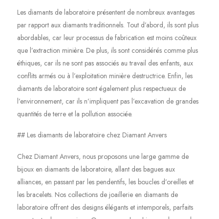
Les diamants de laboratoire présentent de nombreux avantages
par rapport aux diamants traditionnels. Tout d’abord, ils sont plus
abordables, car leur processus de fabrication est moins coûteux
que l’extraction minière. De plus, ils sont considérés comme plus
éthiques, car ils ne sont pas associés au travail des enfants, aux
conflits armés ou à l’exploitation minière destructrice. Enfin, les
diamants de laboratoire sont également plus respectueux de
l’environnement, car ils n’impliquent pas l’excavation de grandes
quantités de terre et la pollution associée.
## Les diamants de laboratoire chez Diamant Anvers
Chez Diamant Anvers, nous proposons une large gamme de
bijoux en diamants de laboratoire, allant des bagues aux
alliances, en passant par les pendentifs, les boucles d’oreilles et
les bracelets. Nos collections de joaillerie en diamants de
laboratoire offrent des designs élégants et intemporels, parfaits