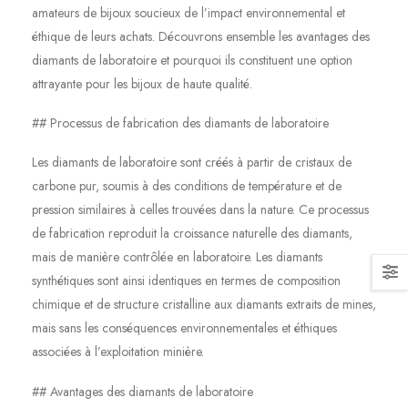
amateurs de bijoux soucieux de l’impact environnemental et
éthique de leurs achats. Découvrons ensemble les avantages des
diamants de laboratoire et pourquoi ils constituent une option
attrayante pour les bijoux de haute qualité.
## Processus de fabrication des diamants de laboratoire
Les diamants de laboratoire sont créés à partir de cristaux de
carbone pur, soumis à des conditions de température et de
pression similaires à celles trouvées dans la nature. Ce processus
de fabrication reproduit la croissance naturelle des diamants,
mais de manière contrôlée en laboratoire. Les diamants
synthétiques sont ainsi identiques en termes de composition
chimique et de structure cristalline aux diamants extraits de mines,
mais sans les conséquences environnementales et éthiques
associées à l’exploitation minière.
## Avantages des diamants de laboratoire