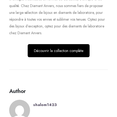
qualité. Chez Diamant Anvers, nous sommes fiers de proposer
une large sélection de bijoux en diamants de laboratoire, pour
répondre à toutes vos envies et sublimer vos tenues. Optez pour
des bijoux d’exception, optez pour des diamants de laboratoire
chez Diamant Anvers.
Découvrir la collection complète
Author
shalom1423