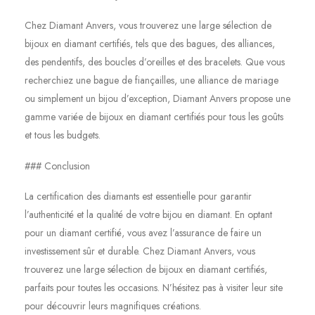
Chez Diamant Anvers, vous trouverez une large sélection de
bijoux en diamant certifiés, tels que des bagues, des alliances,
des pendentifs, des boucles d’oreilles et des bracelets. Que vous
recherchiez une bague de fiançailles, une alliance de mariage
ou simplement un bijou d’exception, Diamant Anvers propose une
gamme variée de bijoux en diamant certifiés pour tous les goûts
et tous les budgets.
### Conclusion
La certification des diamants est essentielle pour garantir
l’authenticité et la qualité de votre bijou en diamant. En optant
pour un diamant certifié, vous avez l’assurance de faire un
investissement sûr et durable. Chez Diamant Anvers, vous
trouverez une large sélection de bijoux en diamant certifiés,
parfaits pour toutes les occasions. N’hésitez pas à visiter leur site
pour découvrir leurs magnifiques créations.