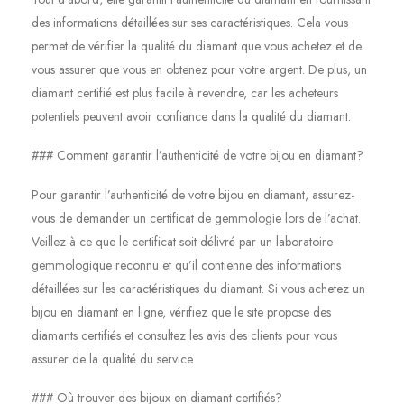
des informations détaillées sur ses caractéristiques. Cela vous
permet de vérifier la qualité du diamant que vous achetez et de
vous assurer que vous en obtenez pour votre argent. De plus, un
diamant certifié est plus facile à revendre, car les acheteurs
potentiels peuvent avoir confiance dans la qualité du diamant.
### Comment garantir l’authenticité de votre bijou en diamant?
Pour garantir l’authenticité de votre bijou en diamant, assurez-
vous de demander un certificat de gemmologie lors de l’achat.
Veillez à ce que le certificat soit délivré par un laboratoire
gemmologique reconnu et qu’il contienne des informations
détaillées sur les caractéristiques du diamant. Si vous achetez un
bijou en diamant en ligne, vérifiez que le site propose des
diamants certifiés et consultez les avis des clients pour vous
assurer de la qualité du service.
### Où trouver des bijoux en diamant certifiés?