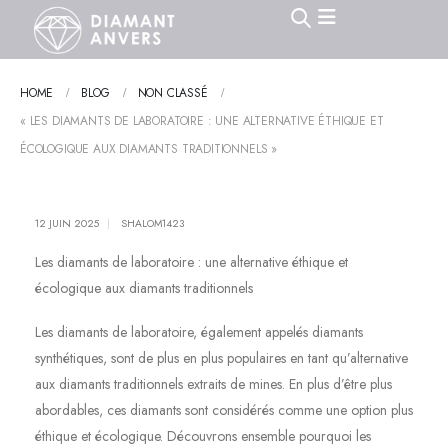
HOME
BLOG
NON CLASSÉ
« LES DIAMANTS DE LABORATOIRE : UNE ALTERNATIVE ÉTHIQUE ET
ÉCOLOGIQUE AUX DIAMANTS TRADITIONNELS »
12 JUIN 2025
SHALOM1423
Les diamants de laboratoire : une alternative éthique et
écologique aux diamants traditionnels
Les diamants de laboratoire, également appelés diamants
synthétiques, sont de plus en plus populaires en tant qu’alternative
aux diamants traditionnels extraits de mines. En plus d’être plus
abordables, ces diamants sont considérés comme une option plus
éthique et écologique. Découvrons ensemble pourquoi les