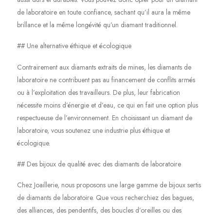
de laboratoire en toute confiance, sachant qu’il aura la même
brillance et la même longévité qu’un diamant traditionnel.
## Une alternative éthique et écologique
Contrairement aux diamants extraits de mines, les diamants de
laboratoire ne contribuent pas au financement de conflits armés
ou à l’exploitation des travailleurs. De plus, leur fabrication
nécessite moins d’énergie et d’eau, ce qui en fait une option plus
respectueuse de l’environnement. En choisissant un diamant de
laboratoire, vous soutenez une industrie plus éthique et
écologique.
## Des bijoux de qualité avec des diamants de laboratoire
Chez Joaillerie, nous proposons une large gamme de bijoux sertis
de diamants de laboratoire. Que vous recherchiez des bagues,
des alliances, des pendentifs, des boucles d’oreilles ou des