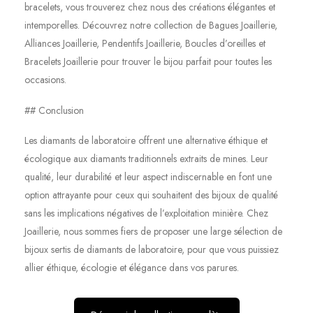
bracelets, vous trouverez chez nous des créations élégantes et
intemporelles. Découvrez notre collection de Bagues Joaillerie,
Alliances Joaillerie, Pendentifs Joaillerie, Boucles d’oreilles et
Bracelets Joaillerie pour trouver le bijou parfait pour toutes les
occasions.
## Conclusion
Les diamants de laboratoire offrent une alternative éthique et
écologique aux diamants traditionnels extraits de mines. Leur
qualité, leur durabilité et leur aspect indiscernable en font une
option attrayante pour ceux qui souhaitent des bijoux de qualité
sans les implications négatives de l’exploitation minière. Chez
Joaillerie, nous sommes fiers de proposer une large sélection de
bijoux sertis de diamants de laboratoire, pour que vous puissiez
allier éthique, écologie et élégance dans vos parures.