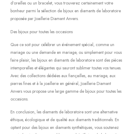
d’oreilles ou un bracelet, vous trouverez certainement votre
bonheur parmi la sélection de bijoux en diamants de laboratoire
proposée par Joaillerie Diamant Anvers.
Des bijoux pour toutes les occasions
Que ce soit pour célébrer un événement spécial, comme un
mariage ou une demande en mariage, ou simplement pour vous
faire plaisir, les bijoux en diamants de laboratoire sont des pièces
intemporelles et élégantes qui sauront sublimer toutes vos tenues.
Avec des collections dédiées aux fiançailles, au mariage, aux
pierres fines et à la joaillerie en général, Joaillerie Diamant
Anvers vous propose une large gamme de bijoux pour toutes les
occasions.
En conclusion, les diamants de laboratoire sont une alternative
éthique, écologique et de qualité aux diamants traditionnels. En
optant pour des bijoux en diamants synthétiques, vous soutenez