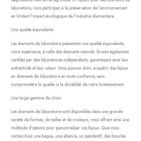
laboratoire, vous participez à la préservation de l’environnement
en limitant l’impact écologique de l’industrie diamantaire.
Une qualité équivalente
Les diamants de laboratoire présentent une qualité équivalente,
voire supérieure, à celle des diamants naturels. Ils sont également
certifiés par des laboratoires indépendants, garantissant ainsi leur
authenticité et leur valeur. Vous pouvez donc acquérir des bijoux
en diamants de laboratoire en toute confiance, sans
compromettre la qualité ni la durabilité de votre investissement.
Une large gamme de choix
Les diamants de laboratoire sont disponibles dans une grande
variété de formes, de tailles et de couleurs, vous offrant ainsi une
multitude d’options pour personnaliser vos bijoux. Que vous
recherchiez une bague, une alliance, un pendentif, des boucles