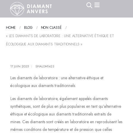
HOME
BLOG
NON CLASSÉ
« LES DIAMANTS DE LABORATOIRE : UNE ALTERNATIVE ÉTHIQUE ET
ÉCOLOGIQUE AUX DIAMANTS TRADITIONNELS »
17 JUIN 2025
SHALOM1423
Les diamants de laboratoire : une alternative éthique et
écologique aux diamants traditionnels
Les diamants de laboratoire, également appelés diamants
synthétiques, sont de plus en plus populaires en tant qu’alternative
éthique et écologique aux diamants traditionnels extraits de
mines. Ces diamants sont créés en laboratoire en reproduisant les
mêmes conditions de température et de pression que celles