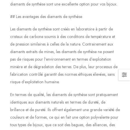
diamants de synthèse sont une excellente option pour vos bijoux.
## Les avantages des diamants de synthèse
Les diamants de synthèse sont créés en laboratoire à partir de
cristaux de carbone soumis à des conditions de température et
de pression similaires à celles de la nature. Contrairement aux
diamants extraits de mines, les diamants de synthèse ne posent
pas de risques pour l’environnement en termes d’exploitation
minière et de dégradation des terres. De plus, leur processus de
fabrication contrôlé garantit des normes éthiques élevées, sans
risque d’exploitation humaine.
En termes de qualité, les diamants de synthèse sont pratiquement
identiques aux diamants naturels en termes de dureté, de
brillance et de pureté. Ils offrent également une grande variété de
couleurs et de formes, ce qui en fait une option polyvalente pour
tous types de bijoux, que ce soit des bagues, des alliances, des