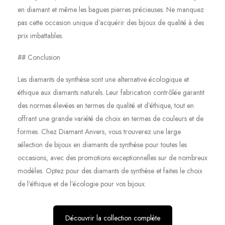
en diamant et même les bagues pierres précieuses. Ne manquez
pas cette occasion unique d’acquérir des bijoux de qualité à des
prix imbattables.
## Conclusion
Les diamants de synthèse sont une alternative écologique et
éthique aux diamants naturels. Leur fabrication contrôlée garantit
des normes élevées en termes de qualité et d’éthique, tout en
offrant une grande variété de choix en termes de couleurs et de
formes. Chez Diamant Anvers, vous trouverez une large
sélection de bijoux en diamants de synthèse pour toutes les
occasions, avec des promotions exceptionnelles sur de nombreux
modèles. Optez pour des diamants de synthèse et faites le choix
de l’éthique et de l’écologie pour vos bijoux.
Découvrir la collection complète