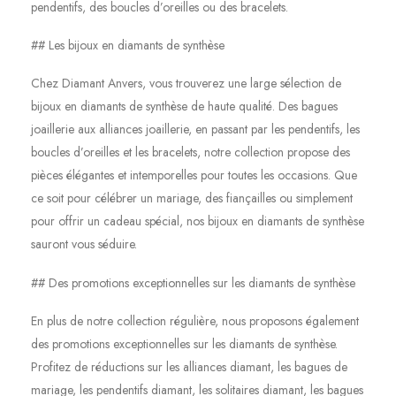
pendentifs, des boucles d’oreilles ou des bracelets.
## Les bijoux en diamants de synthèse
Chez Diamant Anvers, vous trouverez une large sélection de
bijoux en diamants de synthèse de haute qualité. Des bagues
joaillerie aux alliances joaillerie, en passant par les pendentifs, les
boucles d’oreilles et les bracelets, notre collection propose des
pièces élégantes et intemporelles pour toutes les occasions. Que
ce soit pour célébrer un mariage, des fiançailles ou simplement
pour offrir un cadeau spécial, nos bijoux en diamants de synthèse
sauront vous séduire.
## Des promotions exceptionnelles sur les diamants de synthèse
En plus de notre collection régulière, nous proposons également
des promotions exceptionnelles sur les diamants de synthèse.
Profitez de réductions sur les alliances diamant, les bagues de
mariage, les pendentifs diamant, les solitaires diamant, les bagues