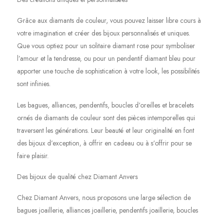
Grâce aux diamants de couleur, vous pouvez laisser libre cours à
votre imagination et créer des bijoux personnalisés et uniques.
Que vous optiez pour un solitaire diamant rose pour symboliser
l’amour et la tendresse, ou pour un pendentif diamant bleu pour
apporter une touche de sophistication à votre look, les possibilités
sont infinies.
Les bagues, alliances, pendentifs, boucles d’oreilles et bracelets
ornés de diamants de couleur sont des pièces intemporelles qui
traversent les générations. Leur beauté et leur originalité en font
des bijoux d’exception, à offrir en cadeau ou à s’offrir pour se
faire plaisir.
Des bijoux de qualité chez Diamant Anvers
Chez Diamant Anvers, nous proposons une large sélection de
bagues joaillerie, alliances joaillerie, pendentifs joaillerie, boucles