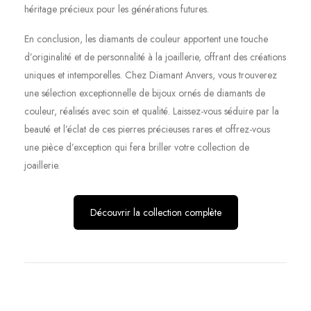
héritage précieux pour les générations futures.
En conclusion, les diamants de couleur apportent une touche
d’originalité et de personnalité à la joaillerie, offrant des créations
uniques et intemporelles. Chez Diamant Anvers, vous trouverez
une sélection exceptionnelle de bijoux ornés de diamants de
couleur, réalisés avec soin et qualité. Laissez-vous séduire par la
beauté et l’éclat de ces pierres précieuses rares et offrez-vous
une pièce d’exception qui fera briller votre collection de
joaillerie.
Découvrir la collection complète