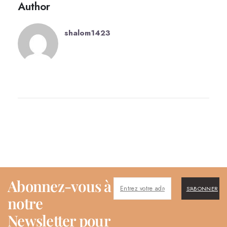
Author
shalom1423
Abonnez-vous à
S'ABONNER
notre
Newsletter pour