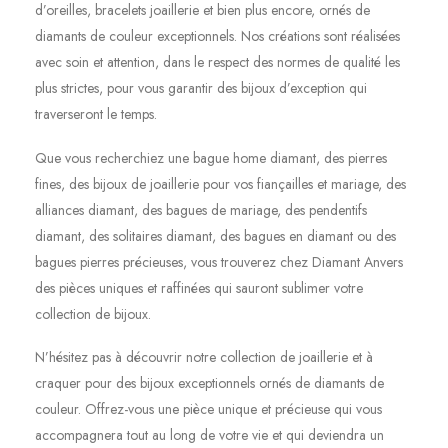
d’oreilles, bracelets joaillerie et bien plus encore, ornés de
diamants de couleur exceptionnels. Nos créations sont réalisées
avec soin et attention, dans le respect des normes de qualité les
plus strictes, pour vous garantir des bijoux d’exception qui
traverseront le temps.
Que vous recherchiez une bague home diamant, des pierres
fines, des bijoux de joaillerie pour vos fiançailles et mariage, des
alliances diamant, des bagues de mariage, des pendentifs
diamant, des solitaires diamant, des bagues en diamant ou des
bagues pierres précieuses, vous trouverez chez Diamant Anvers
des pièces uniques et raffinées qui sauront sublimer votre
collection de bijoux.
N’hésitez pas à découvrir notre collection de joaillerie et à
craquer pour des bijoux exceptionnels ornés de diamants de
couleur. Offrez-vous une pièce unique et précieuse qui vous
accompagnera tout au long de votre vie et qui deviendra un