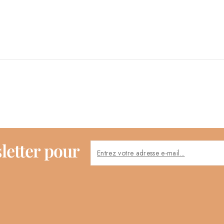
letter pour