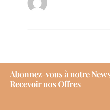
Abonnez-vous à notre News
Recevoir nos Offres