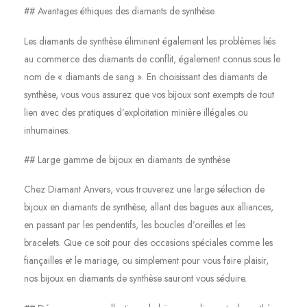
## Avantages éthiques des diamants de synthèse
Les diamants de synthèse éliminent également les problèmes liés
au commerce des diamants de conflit, également connus sous le
nom de « diamants de sang ». En choisissant des diamants de
synthèse, vous vous assurez que vos bijoux sont exempts de tout
lien avec des pratiques d’exploitation minière illégales ou
inhumaines.
## Large gamme de bijoux en diamants de synthèse
Chez Diamant Anvers, vous trouverez une large sélection de
bijoux en diamants de synthèse, allant des bagues aux alliances,
en passant par les pendentifs, les boucles d’oreilles et les
bracelets. Que ce soit pour des occasions spéciales comme les
fiançailles et le mariage, ou simplement pour vous faire plaisir,
nos bijoux en diamants de synthèse sauront vous séduire.