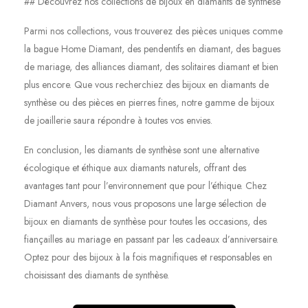
## Découvrez nos collections de bijoux en diamants de synthèse
Parmi nos collections, vous trouverez des pièces uniques comme
la bague Home Diamant, des pendentifs en diamant, des bagues
de mariage, des alliances diamant, des solitaires diamant et bien
plus encore. Que vous recherchiez des bijoux en diamants de
synthèse ou des pièces en pierres fines, notre gamme de bijoux
de joaillerie saura répondre à toutes vos envies.
En conclusion, les diamants de synthèse sont une alternative
écologique et éthique aux diamants naturels, offrant des
avantages tant pour l’environnement que pour l’éthique. Chez
Diamant Anvers, nous vous proposons une large sélection de
bijoux en diamants de synthèse pour toutes les occasions, des
fiançailles au mariage en passant par les cadeaux d’anniversaire.
Optez pour des bijoux à la fois magnifiques et responsables en
choisissant des diamants de synthèse.