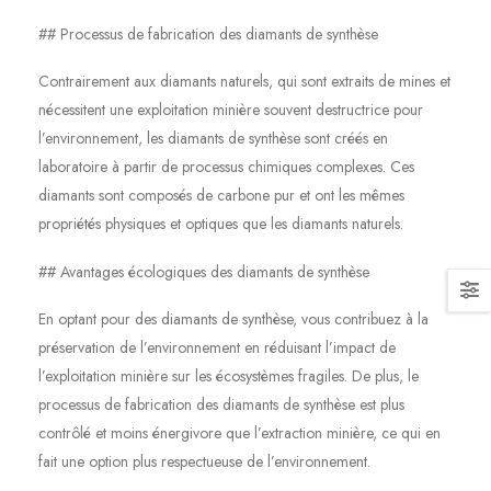
## Processus de fabrication des diamants de synthèse
Contrairement aux diamants naturels, qui sont extraits de mines et
nécessitent une exploitation minière souvent destructrice pour
l’environnement, les diamants de synthèse sont créés en
laboratoire à partir de processus chimiques complexes. Ces
diamants sont composés de carbone pur et ont les mêmes
propriétés physiques et optiques que les diamants naturels.
## Avantages écologiques des diamants de synthèse
En optant pour des diamants de synthèse, vous contribuez à la
préservation de l’environnement en réduisant l’impact de
l’exploitation minière sur les écosystèmes fragiles. De plus, le
processus de fabrication des diamants de synthèse est plus
contrôlé et moins énergivore que l’extraction minière, ce qui en
fait une option plus respectueuse de l’environnement.