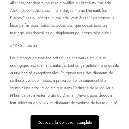
alliances, pendentifs, boucles d’oreilles ou bracelets joaillerie.
Avec des collections comme la Bague Home Diamant, les
Pierres Fines ou encore la Joaillerie, vous êtes sûr de trouver le
bijou parfait pour toutes les occasions, que ce soit pour un
mariage, des fiançailles ou simplement pour vous faire plaisir.
### Conclusion
Les diamants de synthèse offrent une alternative éthique et
écologique aux diamants naturels, tout en garantissant une qualité
et une beauté exceptionnelles. En optant pour des diamants de
synthèse, vous contribuez à préserver l’environnement et à
soutenir une production éthique dans l’industrie de la joaillerie.
N’hésitez pas à visiter le site de Diamant Anvers pour découvrir
leur sélection de bijoux en diamants de synthèse de haute qualité.
Découvrir la collection complète