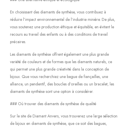
En choisissant des diamants de synthèse, vous contribuez à
réduire l’impact environnemental de l’industrie minière. De plus,
vous soutenez une production éthique et équitable, en évitant le
recours au travail des enfants ou à des conditions de travail
précaires.
Les diamants de synthèse offrent également une plus grande
variété de couleurs et de formes que les diamants naturels, ce
qui permet une plus grande créativité dans la conception de
bijoux. Que vous recherchiez une bague de fiançailles, une
alliance, un pendentif, des boucles d’oreilles ou un bracelet, les
diamants de synthèse sont une option à considérer.
### Où trouver des diamants de synthèse de qualité
Sur le site de Diamant Anvers, vous trouverez une large sélection
de bijoux en diamants de synthèse, que ce soit des bagues,