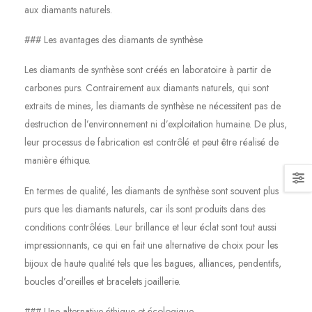
aux diamants naturels.
### Les avantages des diamants de synthèse
Les diamants de synthèse sont créés en laboratoire à partir de
carbones purs. Contrairement aux diamants naturels, qui sont
extraits de mines, les diamants de synthèse ne nécessitent pas de
destruction de l’environnement ni d’exploitation humaine. De plus,
leur processus de fabrication est contrôlé et peut être réalisé de
manière éthique.
En termes de qualité, les diamants de synthèse sont souvent plus
purs que les diamants naturels, car ils sont produits dans des
conditions contrôlées. Leur brillance et leur éclat sont tout aussi
impressionnants, ce qui en fait une alternative de choix pour les
bijoux de haute qualité tels que les bagues, alliances, pendentifs,
boucles d’oreilles et bracelets joaillerie.
### Une alternative éthique et écologique