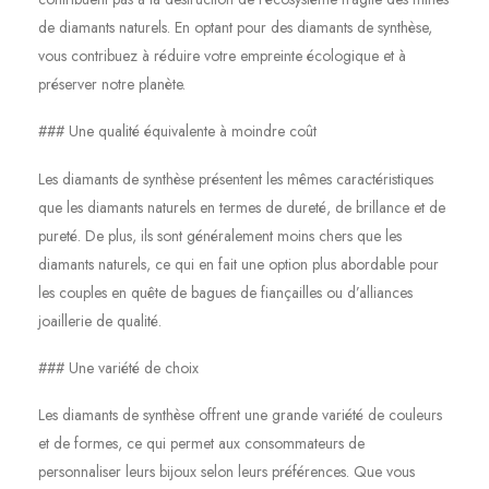
de diamants naturels. En optant pour des diamants de synthèse,
vous contribuez à réduire votre empreinte écologique et à
préserver notre planète.
### Une qualité équivalente à moindre coût
Les diamants de synthèse présentent les mêmes caractéristiques
que les diamants naturels en termes de dureté, de brillance et de
pureté. De plus, ils sont généralement moins chers que les
diamants naturels, ce qui en fait une option plus abordable pour
les couples en quête de bagues de fiançailles ou d’alliances
joaillerie de qualité.
### Une variété de choix
Les diamants de synthèse offrent une grande variété de couleurs
et de formes, ce qui permet aux consommateurs de
personnaliser leurs bijoux selon leurs préférences. Que vous