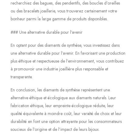
recherchiez des bagues, des pendentifs, des boucles d’oreilles
ou des bracelets joaillerie, vous trouverez certainement votre
bonheur parmi la large gamme de produits disponibles.
### Une alternative durable pour l’avenir
En optant pour des diamants de synthèse, vous investissez dans
une alternative durable pour l’avenir. En favorisant une production
plus éthique et respectueuse de l’environnement, vous contribuez
à promouvoir une industrie joaillière plus responsable et
transparente.
En conclusion, les diamants de synthèse représentent une
alternative éthique et écologique aux diamants naturels. Leur
fabrication éthique, leur empreinte écologique réduite, leur
qualité équivalente à moindre coût, leur variété de choix et leur
durabilité en font une option attrayante pour les consommateurs
soucieux de l’origine et de l’impact de leurs bijoux.