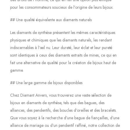
pour les consommateurs soucieux de l’origine de leurs bijoux.
## Une qualité équivalente aux diamants naturels
Les diamants de synthèse présentent les mêmes caractéristiques
physiques et chimiques que les diamants naturels, les rendant
indiscernables à l’œil nu. Leur dureté, leur éclat et leur pureté
sont identiques à ceux des diamants extraits de mines, ce qui en
fait une alternative de qualité pour la création de bijoux haut de
gamme.
## Une large gamme de bijoux disponibles
Chez Diamant Anvers, vous trouverez une vaste sélection de
bijoux en diamants de synthèse, tels que des bagues, des
alliances, des pendentifs, des boucles d’oreilles et des bracelets.
Que vous soyez à la recherche d’une bague de fiançailles, d’une
alliance de mariage ou d’un pendentif raffiné, notre collection de