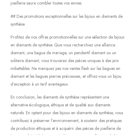
joaillerie saura combler toutes vos envies.
## Des promotions exceptionnelles sur les bijoux en diamants de
synthèse
Profitez de nos offres promotionnelles sur une sélection de bijoux
en diamants de synthèse. Que vous recherchiez une alliance
diamant, une bague de mariage, un pendentif diamant ou un
solitaire diamant, vous trouverez des pièces uniques à des prix
imbattables. Ne manquez pas nos ventes flash sur les bagues en
diamant et les bagues pierres précieuses, et offrez-vous un bijou
d’exception à un tarif avantageux.
En conclusion, les diamants de synthèse représentent une
alternative écologique, éthique et de qualité aux diamants
naturels. En optant pour des bijoux en diamants de synthèse, vous
contribuez à préserver l’environnement, à soutenir des pratiques
de production éthiques et à acquérir des pièces de joaillerie de