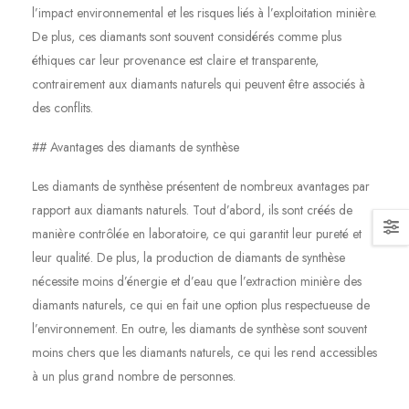
l’impact environnemental et les risques liés à l’exploitation minière.
De plus, ces diamants sont souvent considérés comme plus
éthiques car leur provenance est claire et transparente,
contrairement aux diamants naturels qui peuvent être associés à
des conflits.
## Avantages des diamants de synthèse
Les diamants de synthèse présentent de nombreux avantages par
rapport aux diamants naturels. Tout d’abord, ils sont créés de
manière contrôlée en laboratoire, ce qui garantit leur pureté et
leur qualité. De plus, la production de diamants de synthèse
nécessite moins d’énergie et d’eau que l’extraction minière des
diamants naturels, ce qui en fait une option plus respectueuse de
l’environnement. En outre, les diamants de synthèse sont souvent
moins chers que les diamants naturels, ce qui les rend accessibles
à un plus grand nombre de personnes.