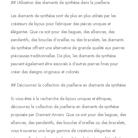
## Utilisation des diamants de synthèse dans la joaillerie
Les diamants de synthèse sont de plus en plus utilisés par les
créateurs de bijoux pour fabriquer des pièces uniques et
élégantes. Que ce soit pour des bagues, des alliances, des
pendentifs, des boucles d’oreilles ou des bracelets, les diamants
de synthèse offrent une alternative de grande qualité aux pierres
précieuses traditionnelles. De plus, les diamants de synthèse
peuvent également être associés à d’autres pierres fines pour
créer des designs originaux et colorés.
## Découvrez la collection de joaillerie en diamants de synthèse
Si vous êtes à la recherche de bijoux uniques et éthiques,
découvrez la collection de joaillerie en diamants de synthèse
proposée par Diamant Anvers. Que ce soit pour des bagues, des
alliances, des pendentifs, des boucles d’oreilles ou des bracelets,
vous trouverez une large gamme de créations élégantes et