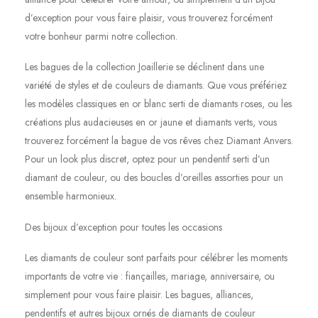
d’exception pour vous faire plaisir, vous trouverez forcément
votre bonheur parmi notre collection.
Les bagues de la collection Joaillerie se déclinent dans une
variété de styles et de couleurs de diamants. Que vous préfériez
les modèles classiques en or blanc serti de diamants roses, ou les
créations plus audacieuses en or jaune et diamants verts, vous
trouverez forcément la bague de vos rêves chez Diamant Anvers.
Pour un look plus discret, optez pour un pendentif serti d’un
diamant de couleur, ou des boucles d’oreilles assorties pour un
ensemble harmonieux.
Des bijoux d’exception pour toutes les occasions
Les diamants de couleur sont parfaits pour célébrer les moments
importants de votre vie : fiançailles, mariage, anniversaire, ou
simplement pour vous faire plaisir. Les bagues, alliances,
pendentifs et autres bijoux ornés de diamants de couleur