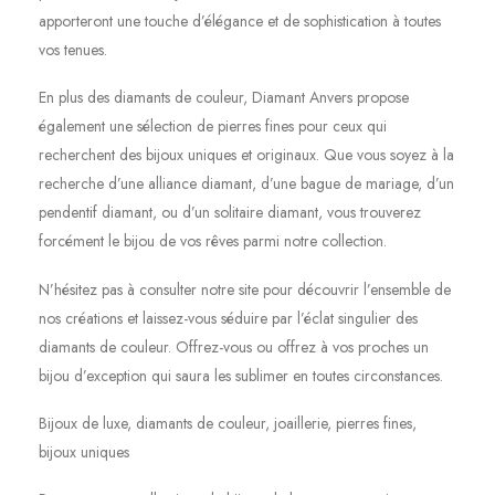
apporteront une touche d’élégance et de sophistication à toutes
vos tenues.
En plus des diamants de couleur, Diamant Anvers propose
également une sélection de pierres fines pour ceux qui
recherchent des bijoux uniques et originaux. Que vous soyez à la
recherche d’une alliance diamant, d’une bague de mariage, d’un
pendentif diamant, ou d’un solitaire diamant, vous trouverez
forcément le bijou de vos rêves parmi notre collection.
N’hésitez pas à consulter notre site pour découvrir l’ensemble de
nos créations et laissez-vous séduire par l’éclat singulier des
diamants de couleur. Offrez-vous ou offrez à vos proches un
bijou d’exception qui saura les sublimer en toutes circonstances.
Bijoux de luxe, diamants de couleur, joaillerie, pierres fines,
bijoux uniques