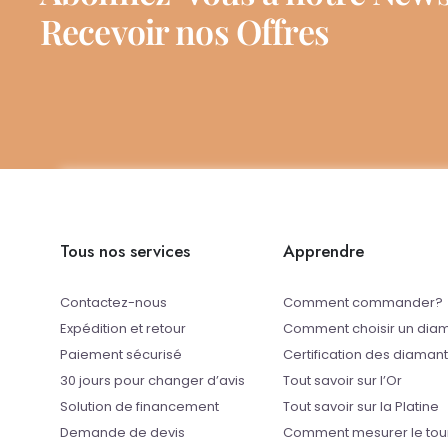
Recevoir nos Offres
Tous nos services
Apprendre
Contactez-nous
Comment commander?
Expédition et retour
Comment choisir un dia
Paiement sécurisé
Certification des diaman
30 jours pour changer d’avis
Tout savoir sur l’Or
Solution de financement
Tout savoir sur la Platine
Demande de devis
Comment mesurer le tou