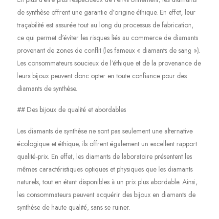
de synthèse offrent une garantie d’origine éthique. En effet, leur
traçabilité est assurée tout au long du processus de fabrication,
ce qui permet d’éviter les risques liés au commerce de diamants
provenant de zones de conflit (les fameux « diamants de sang »).
Les consommateurs soucieux de l’éthique et de la provenance de
leurs bijoux peuvent donc opter en toute confiance pour des
diamants de synthèse.
## Des bijoux de qualité et abordables
Les diamants de synthèse ne sont pas seulement une alternative
écologique et éthique, ils offrent également un excellent rapport
qualité-prix. En effet, les diamants de laboratoire présentent les
mêmes caractéristiques optiques et physiques que les diamants
naturels, tout en étant disponibles à un prix plus abordable. Ainsi,
les consommateurs peuvent acquérir des bijoux en diamants de
synthèse de haute qualité, sans se ruiner.