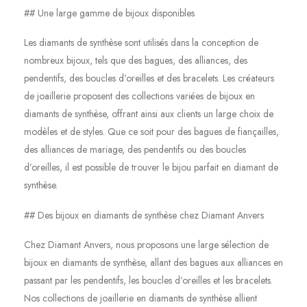
## Une large gamme de bijoux disponibles
Les diamants de synthèse sont utilisés dans la conception de
nombreux bijoux, tels que des bagues, des alliances, des
pendentifs, des boucles d’oreilles et des bracelets. Les créateurs
de joaillerie proposent des collections variées de bijoux en
diamants de synthèse, offrant ainsi aux clients un large choix de
modèles et de styles. Que ce soit pour des bagues de fiançailles,
des alliances de mariage, des pendentifs ou des boucles
d’oreilles, il est possible de trouver le bijou parfait en diamant de
synthèse.
## Des bijoux en diamants de synthèse chez Diamant Anvers
Chez Diamant Anvers, nous proposons une large sélection de
bijoux en diamants de synthèse, allant des bagues aux alliances en
passant par les pendentifs, les boucles d’oreilles et les bracelets.
Nos collections de joaillerie en diamants de synthèse allient