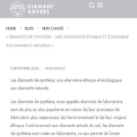
HOME
BLOG
NON CLASSÉ
« DIAMANTS DE SYNTHÈSE : UNE ALTERNATIVE ÉTHIQUE ET ÉCOLOGIQUE
AUX DIAMANTS NATURELS »
9 SEPTEMBRE 2025
SHALOM1423
Les diamants de synthèse, une alternative éthique et écologique
aux diamants naturels
Les diamants de synthèse, aussi appelés diamants de laboratoire,
sont de plus en plus populaires en raison de leur processus de
fabrication plus respectueux de l’environnement et de leur origine
éthique. Contrairement aux diamants extraits du sol, les diamants
de synthèse sont créés en laboratoire, ce qui permet de limiter