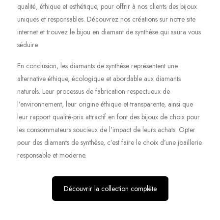
qualité, éthique et esthétique, pour offrir à nos clients des bijoux
uniques et responsables. Découvrez nos créations sur notre site
internet et trouvez le bijou en diamant de synthèse qui saura vous
séduire.
En conclusion, les diamants de synthèse représentent une
alternative éthique, écologique et abordable aux diamants
naturels. Leur processus de fabrication respectueux de
l’environnement, leur origine éthique et transparente, ainsi que
leur rapport qualité-prix attractif en font des bijoux de choix pour
les consommateurs soucieux de l’impact de leurs achats. Opter
pour des diamants de synthèse, c’est faire le choix d’une joaillerie
responsable et moderne.
Découvrir la collection complète