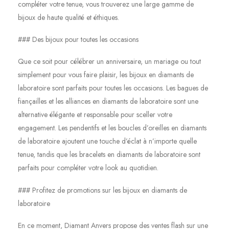
compléter votre tenue, vous trouverez une large gamme de
bijoux de haute qualité et éthiques.
### Des bijoux pour toutes les occasions
Que ce soit pour célébrer un anniversaire, un mariage ou tout
simplement pour vous faire plaisir, les bijoux en diamants de
laboratoire sont parfaits pour toutes les occasions. Les bagues de
fiançailles et les alliances en diamants de laboratoire sont une
alternative élégante et responsable pour sceller votre
engagement. Les pendentifs et les boucles d’oreilles en diamants
de laboratoire ajoutent une touche d’éclat à n’importe quelle
tenue, tandis que les bracelets en diamants de laboratoire sont
parfaits pour compléter votre look au quotidien.
### Profitez de promotions sur les bijoux en diamants de
laboratoire
En ce moment, Diamant Anvers propose des ventes flash sur une