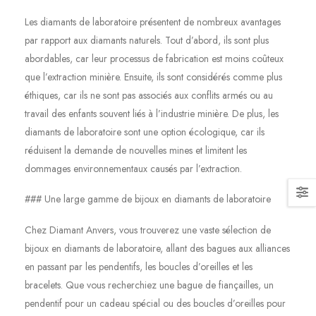
Les diamants de laboratoire présentent de nombreux avantages
par rapport aux diamants naturels. Tout d’abord, ils sont plus
abordables, car leur processus de fabrication est moins coûteux
que l’extraction minière. Ensuite, ils sont considérés comme plus
éthiques, car ils ne sont pas associés aux conflits armés ou au
travail des enfants souvent liés à l’industrie minière. De plus, les
diamants de laboratoire sont une option écologique, car ils
réduisent la demande de nouvelles mines et limitent les
dommages environnementaux causés par l’extraction.
### Une large gamme de bijoux en diamants de laboratoire
Chez Diamant Anvers, vous trouverez une vaste sélection de
bijoux en diamants de laboratoire, allant des bagues aux alliances
en passant par les pendentifs, les boucles d’oreilles et les
bracelets. Que vous recherchiez une bague de fiançailles, un
pendentif pour un cadeau spécial ou des boucles d’oreilles pour