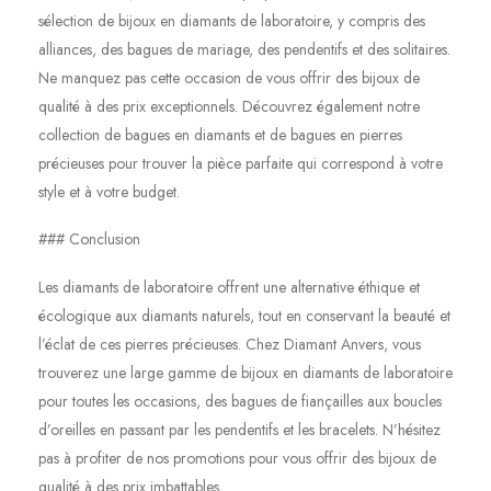
sélection de bijoux en diamants de laboratoire, y compris des
alliances, des bagues de mariage, des pendentifs et des solitaires.
Ne manquez pas cette occasion de vous offrir des bijoux de
qualité à des prix exceptionnels. Découvrez également notre
collection de bagues en diamants et de bagues en pierres
précieuses pour trouver la pièce parfaite qui correspond à votre
style et à votre budget.
### Conclusion
Les diamants de laboratoire offrent une alternative éthique et
écologique aux diamants naturels, tout en conservant la beauté et
l’éclat de ces pierres précieuses. Chez Diamant Anvers, vous
trouverez une large gamme de bijoux en diamants de laboratoire
pour toutes les occasions, des bagues de fiançailles aux boucles
d’oreilles en passant par les pendentifs et les bracelets. N’hésitez
pas à profiter de nos promotions pour vous offrir des bijoux de
qualité à des prix imbattables.