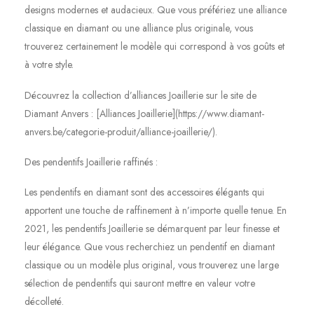
designs modernes et audacieux. Que vous préfériez une alliance
classique en diamant ou une alliance plus originale, vous
trouverez certainement le modèle qui correspond à vos goûts et
à votre style.
Découvrez la collection d’alliances Joaillerie sur le site de
Diamant Anvers : [Alliances Joaillerie](https://www.diamant-
anvers.be/categorie-produit/alliance-joaillerie/).
Des pendentifs Joaillerie raffinés :
Les pendentifs en diamant sont des accessoires élégants qui
apportent une touche de raffinement à n’importe quelle tenue. En
2021, les pendentifs Joaillerie se démarquent par leur finesse et
leur élégance. Que vous recherchiez un pendentif en diamant
classique ou un modèle plus original, vous trouverez une large
sélection de pendentifs qui sauront mettre en valeur votre
décolleté.