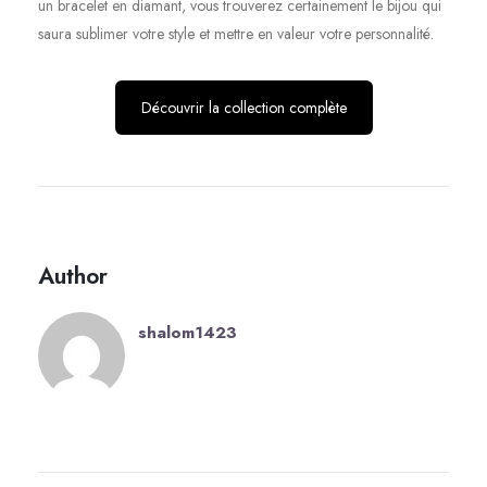
un bracelet en diamant, vous trouverez certainement le bijou qui
saura sublimer votre style et mettre en valeur votre personnalité.
Découvrir la collection complète
Author
shalom1423