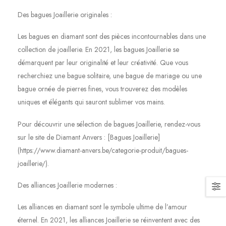
Des bagues Joaillerie originales :
Les bagues en diamant sont des pièces incontournables dans une
collection de joaillerie. En 2021, les bagues Joaillerie se
démarquent par leur originalité et leur créativité. Que vous
recherchiez une bague solitaire, une bague de mariage ou une
bague ornée de pierres fines, vous trouverez des modèles
uniques et élégants qui sauront sublimer vos mains.
Pour découvrir une sélection de bagues Joaillerie, rendez-vous
sur le site de Diamant Anvers : [Bagues Joaillerie]
(https://www.diamant-anvers.be/categorie-produit/bagues-
joaillerie/).
Des alliances Joaillerie modernes :
Les alliances en diamant sont le symbole ultime de l’amour
éternel. En 2021, les alliances Joaillerie se réinventent avec des