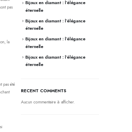
Bijoux en diamant : l’élégance
sont pas
éternelle
Bijoux en diamant : l’élégance
éternelle
Bijoux en diamant : l’élégance
on, la
éternelle
Bijoux en diamant : l’élégance
éternelle
t pas été
RECENT COMMENTS
achant
Aucun commentaire à afficher.
si