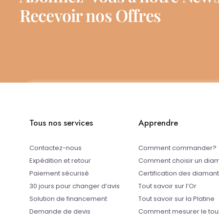
Recevoir nos Offres
Tous nos services
Apprendre
Contactez-nous
Comment commander?
Expédition et retour
Comment choisir un dia
Paiement sécurisé
Certification des diaman
30 jours pour changer d’avis
Tout savoir sur l’Or
Solution de financement
Tout savoir sur la Platine
Demande de devis
Comment mesurer le tou