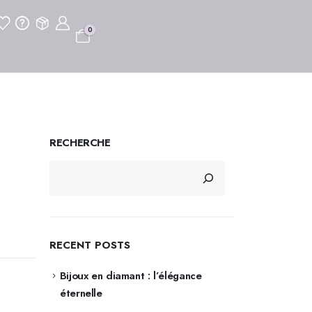
0
RECHERCHE
RECENT POSTS
Bijoux en diamant : l’élégance
éternelle