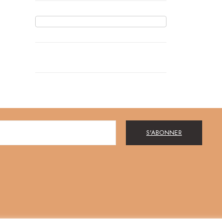
S'ABONNER