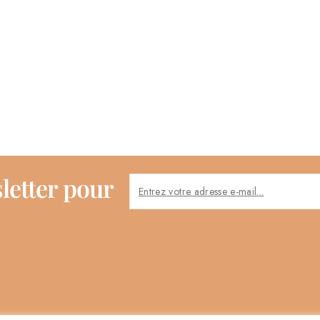
letter pour