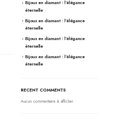
Bijoux en diamant : l’élégance
éternelle
Bijoux en diamant : l’élégance
éternelle
Bijoux en diamant : l’élégance
éternelle
Bijoux en diamant : l’élégance
éternelle
RECENT COMMENTS
Aucun commentaire à afficher.