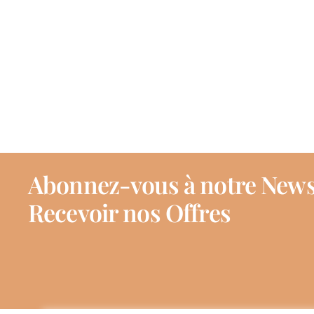
Abonnez-vous à notre News
Recevoir nos Offres