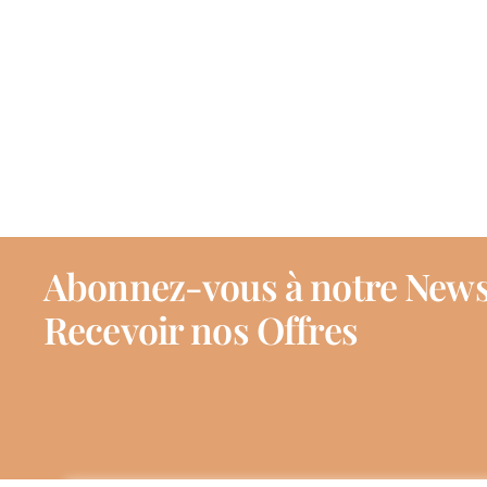
Abonnez-vous à notre News
Recevoir nos Offres