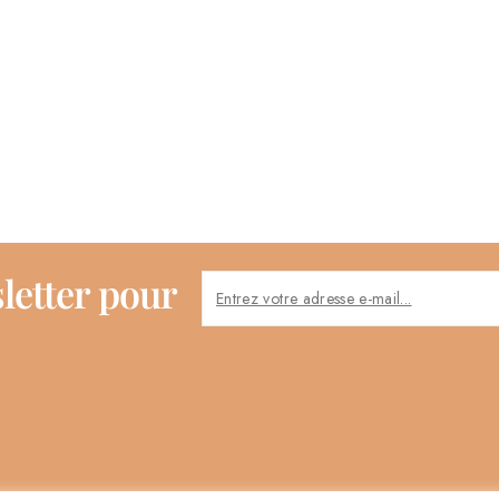
letter pour