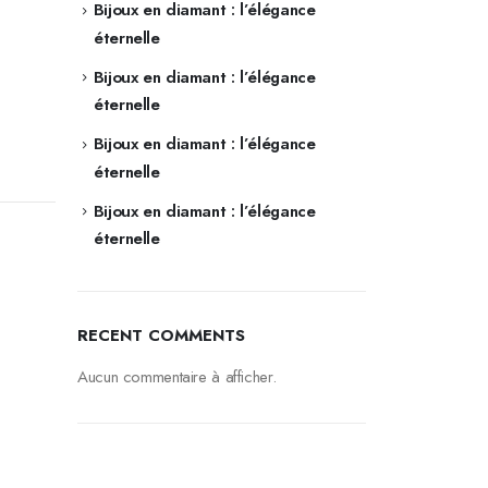
Bijoux en diamant : l’élégance
éternelle
Bijoux en diamant : l’élégance
éternelle
Bijoux en diamant : l’élégance
éternelle
Bijoux en diamant : l’élégance
éternelle
RECENT COMMENTS
Aucun commentaire à afficher.