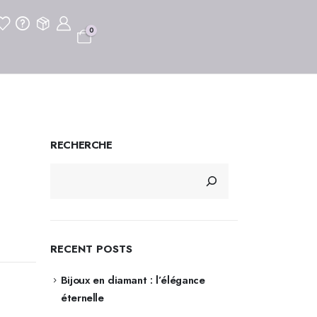
0
RECHERCHE
RECENT POSTS
Bijoux en diamant : l’élégance
éternelle