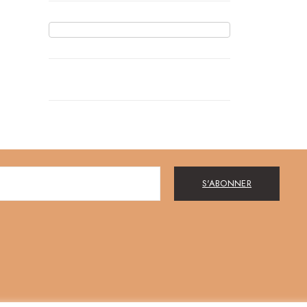
S'ABONNER